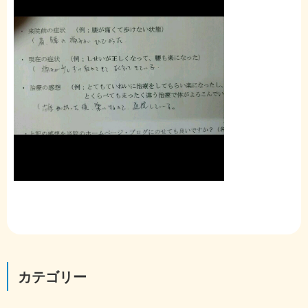
カテゴリー