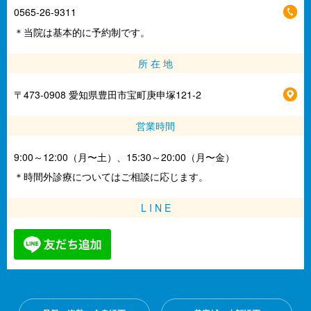
0565-26-9311
＊当院は基本的に予約制です。
所 在 地
〒473-0908 愛知県豊田市宝町庚申塚121-2
営業時間
9:00～12:00（月〜土）、15:30～20:00（月〜金）
＊時間外診療についてはご相談に応じます。
L I N E