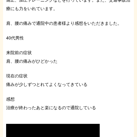
症例・お役立ちブログ
療にも力をいれています。
肩、腰の痛みで通院中の患者様より感想をいただきました。
ご予約はこちら
40代男性
来院前の症状
肩、腰の痛みがひどかった
現在の症状
痛みが少しずつとれてよくなってきている
感想
治療が終わったあと楽になるので通院している