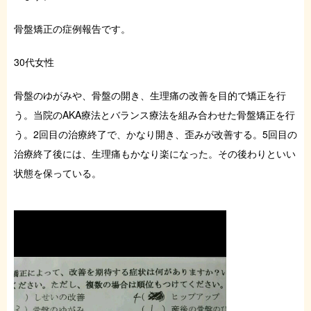
症例・お役立ちブログ
骨盤矯正の症例報告です。
ご予約はこちら
30代女性
骨盤のゆがみや、骨盤の開き、生理痛の改善を目的で矯正を行
う。当院のAKA療法とバランス療法を組み合わせた骨盤矯正を行
う。2回目の治療終了で、かなり開き、歪みが改善する。5回目の
治療終了後には、生理痛もかなり楽になった。その後わりといい
状態を保っている。