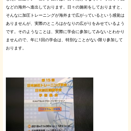
などの海外へ進出しております。日々の施術をしておりますと、
そんなに加圧トレーニングが海外まで広がっているという感覚は
ありませんが、実際のところはかなりの広がりをみせているよう
です。そのようなことは、実際に学会に参加してみないとわかり
ませんので、年に1回の学会は、特別なことがない限り参加して
おります。