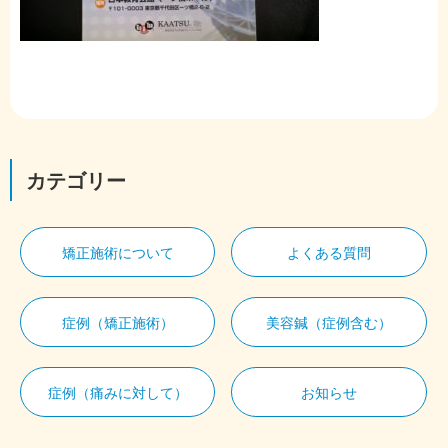
カテゴリー
矯正施術について
よくある質問
症例（矯正施術）
美容鍼（症例含む）
症例（痛みに対して）
お知らせ