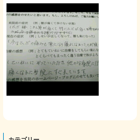
カテゴリー