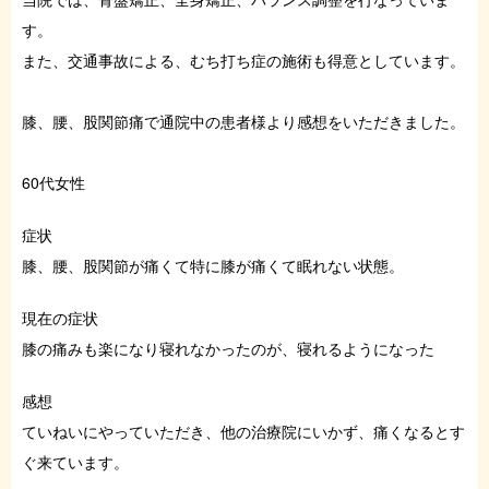
症例・お役立ちブログ
す。
また、交通事故による、むち打ち症の施術も得意としています。
ご予約はこちら
膝、腰、股関節痛で通院中の患者様より感想をいただきました。
60代女性
症状
膝、腰、股関節が痛くて特に膝が痛くて眠れない状態。
現在の症状
膝の痛みも楽になり寝れなかったのが、寝れるようになった
感想
ていねいにやっていただき、他の治療院にいかず、痛くなるとす
ぐ来ています。