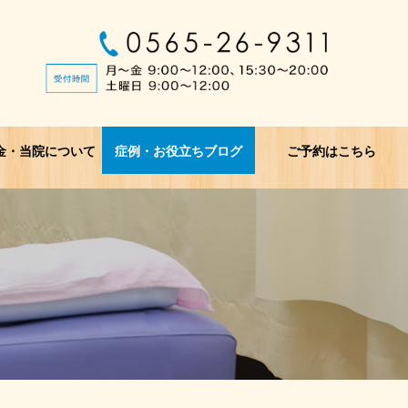
金・当院について
症例・お役立ちブログ
ご予約はこちら