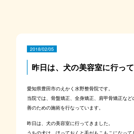
2018/02/05
昨日は、犬の美容室に行っ
愛知県豊田市のえかく水野整骨院です。
当院では、骨盤矯正、全身矯正、肩甲骨矯正など
善のための施術を行なっています。
昨日は、犬の美容室に行ってきました。
うちの犬は、ほっておくと毛がもこもこになって