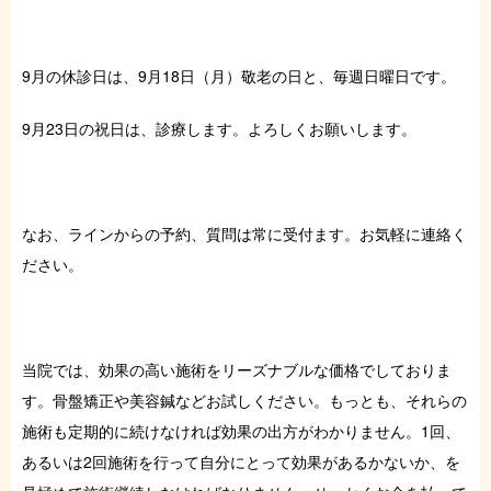
症例・お役立ちブログ
9月の休診日は、9月18日（月）敬老の日と、毎週日曜日です。
ご予約はこちら
9月23日の祝日は、診療します。よろしくお願いします。
なお、ラインからの予約、質問は常に受付ます。お気軽に連絡く
ださい。
当院では、効果の高い施術をリーズナブルな価格でしておりま
す。骨盤矯正や美容鍼などお試しください。もっとも、それらの
施術も定期的に続けなければ効果の出方がわかりません。1回、
あるいは2回施術を行って自分にとって効果があるかないか、を