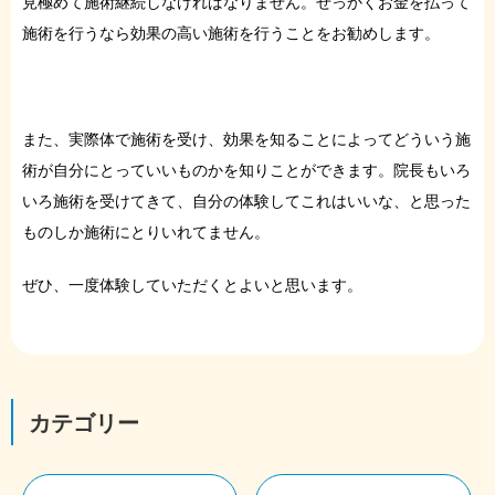
見極めて施術継続しなければなりません。せっかくお金を払って
施術を行うなら効果の高い施術を行うことをお勧めします。
また、実際体で施術を受け、効果を知ることによってどういう施
術が自分にとっていいものかを知りことができます。院長もいろ
いろ施術を受けてきて、自分の体験してこれはいいな、と思った
ものしか施術にとりいれてません。
ぜひ、一度体験していただくとよいと思います。
カテゴリー