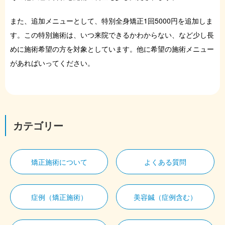
また、追加メニューとして、特別全身矯正1回5000円を追加しま
す。この特別施術は、いつ来院できるかわからない、など少し長
めに施術希望の方を対象としています。他に希望の施術メニュー
があればいってください。
カテゴリー
矯正施術について
よくある質問
症例（矯正施術）
美容鍼（症例含む）