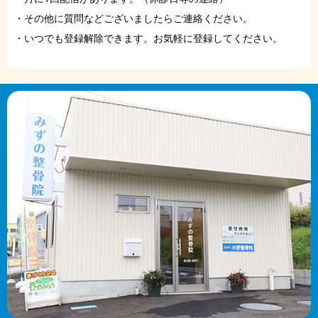
・その他に質問などございましたらご連絡ください。
症例・お役立ちブログ
・いつでも登録解除できます。お気軽に登録してください。
ご予約はこちら